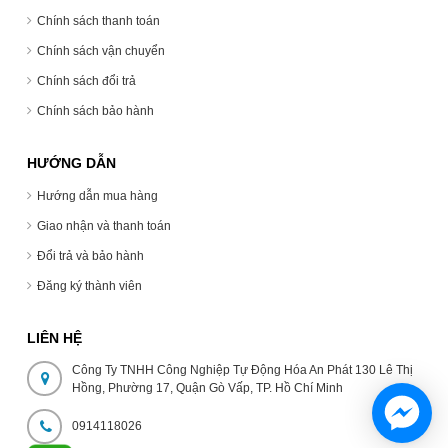
Chính sách thanh toán
Chính sách vận chuyển
Chính sách đổi trả
Chính sách bảo hành
HƯỚNG DẪN
Hướng dẫn mua hàng
Giao nhận và thanh toán
Đổi trả và bảo hành
Đăng ký thành viên
LIÊN HỆ
Công Ty TNHH Công Nghiệp Tự Động Hóa An Phát 130 Lê Thị
Hồng, Phường 17, Quận Gò Vấp, TP. Hồ Chí Minh
0914118026