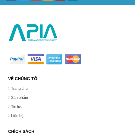
VỀ CHÚNG TÔI
Trang chủ
Sản phẩm
Tin tức
Liên hệ
CHÍCH SÁCH