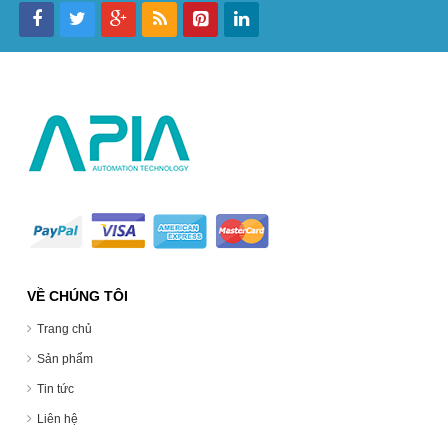
VỀ CHÚNG TÔI
Trang chủ
Sản phẩm
Tin tức
Liên hệ