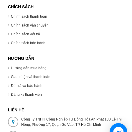
CHÍCH SÁCH
Chính sách thanh toán
Chính sách vận chuyển
Chính sách đổi trả
Chính sách bảo hành
HƯỚNG DẪN
Hướng dẫn mua hàng
Giao nhận và thanh toán
Đổi trả và bảo hành
Đăng ký thành viên
LIÊN HỆ
Công Ty TNHH Công Nghiệp Tự Động Hóa An Phát 130 Lê Thị
Hồng, Phường 17, Quận Gò Vấp, TP. Hồ Chí Minh