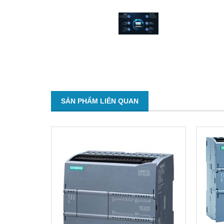
SẢN PHẨM LIÊN QUAN