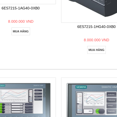
6ES7215-1AG40-0XB0
8.000.000 VND
6ES7215-1HG40-0XB0
MUA HÀNG
8.000.000 VND
MUA HÀNG