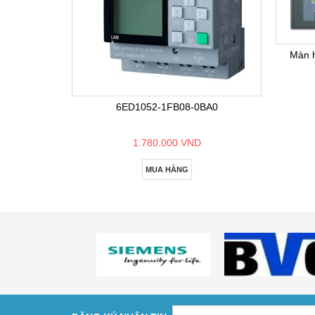
Màn 
6ED1052-1FB08-0BA0
1.780.000 VND
MUA HÀNG