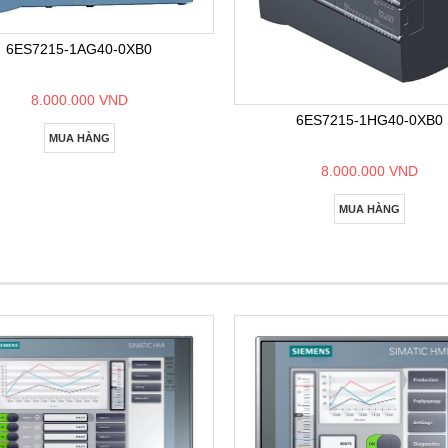
6ES7215-1AG40-0XB0
8.000.000 VND
6ES7215-1HG40-0XB0
MUA HÀNG
8.000.000 VND
MUA HÀNG