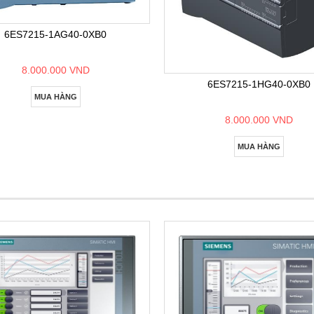
6ES7215-1AG40-0XB0
8.000.000 VND
6ES7215-1HG40-0XB0
MUA HÀNG
8.000.000 VND
MUA HÀNG