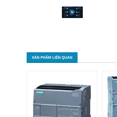
SẢN PHẨM LIÊN QUAN