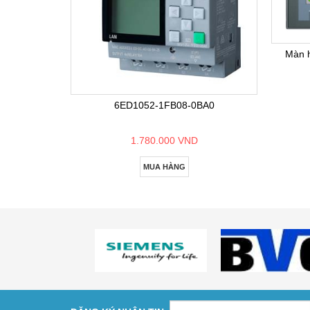
Màn 
6ED1052-1FB08-0BA0
1.780.000 VND
MUA HÀNG