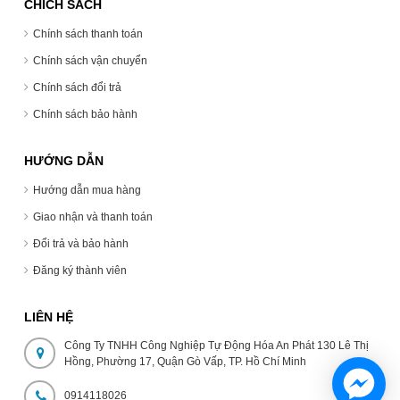
CHÍCH SÁCH
Chính sách thanh toán
Chính sách vận chuyển
Chính sách đổi trả
Chính sách bảo hành
HƯỚNG DẪN
Hướng dẫn mua hàng
Giao nhận và thanh toán
Đổi trả và bảo hành
Đăng ký thành viên
LIÊN HỆ
Công Ty TNHH Công Nghiệp Tự Động Hóa An Phát 130 Lê Thị
Hồng, Phường 17, Quận Gò Vấp, TP. Hồ Chí Minh
0914118026