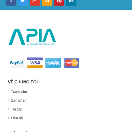
VỀ CHÚNG TÔI
Trang chủ
Sản phẩm
Tin tức
Liên hệ