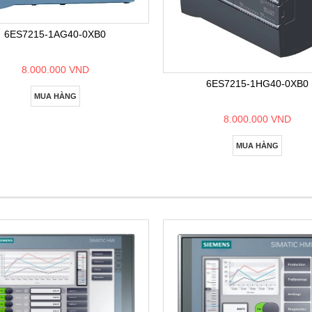
6ES7215-1AG40-0XB0
8.000.000 VND
6ES7215-1HG40-0XB0
MUA HÀNG
8.000.000 VND
MUA HÀNG