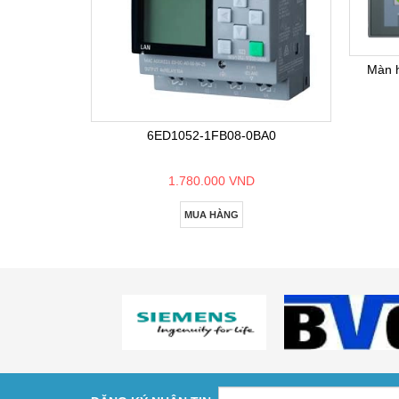
Màn 
6ED1052-1FB08-0BA0
1.780.000 VND
MUA HÀNG