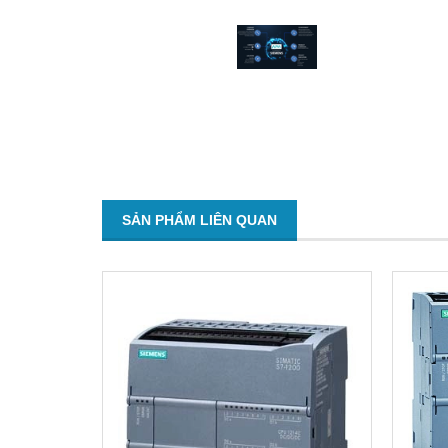
SẢN PHẨM LIÊN QUAN