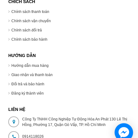
CHÍCH SÁCH
Chính sách thanh toán
Chính sách vận chuyển
Chính sách đổi trả
Chính sách bảo hành
HƯỚNG DẪN
Hướng dẫn mua hàng
Giao nhận và thanh toán
Đổi trả và bảo hành
Đăng ký thành viên
LIÊN HỆ
Công Ty TNHH Công Nghiệp Tự Động Hóa An Phát 130 Lê Thị
Hồng, Phường 17, Quận Gò Vấp, TP. Hồ Chí Minh
0914118026