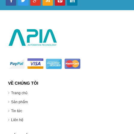
VỀ CHÚNG TÔI
Trang chủ
Sản phẩm
Tin tức
Liên hệ