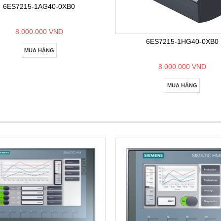
6ES7215-1AG40-0XB0
8.000.000 VND
6ES7215-1HG40-0XB0
MUA HÀNG
8.000.000 VND
MUA HÀNG