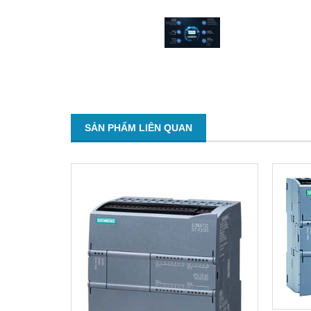
SẢN PHẨM LIÊN QUAN