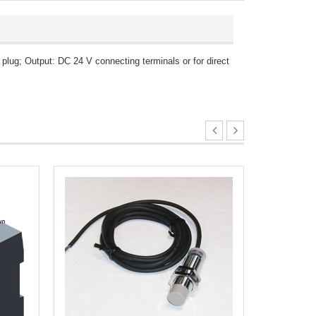
g; Output: DC 24 V connecting terminals or for direct