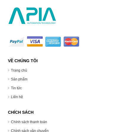
VỀ CHÚNG TÔI
Trang chủ
Sản phẩm
Tin tức
Liên hệ
CHÍCH SÁCH
Chính sách thanh toán
Chính sách vận chuyển