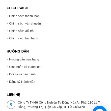
CHÍCH SÁCH
Chính sách thanh toán
Chính sách vận chuyển
Chính sách đổi trả
Chính sách bảo hành
HƯỚNG DẪN
Hướng dẫn mua hàng
Giao nhận và thanh toán
Đổi trả và bảo hành
Đăng ký thành viên
LIÊN HỆ
Công Ty TNHH Công Nghiệp Tự Động Hóa An Phát 130 Lê Thị
Hồng, Phường 17, Quận Gò Vấp, TP. Hồ Chí Minh