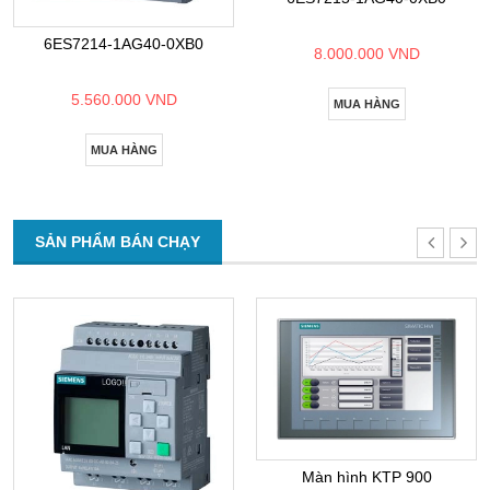
6ES7214-1AG40-0XB0
8.000.000 VND
5.560.000 VND
MUA HÀNG
MUA HÀNG
SẢN PHẨM BÁN CHẠY
Màn hình KTP 900