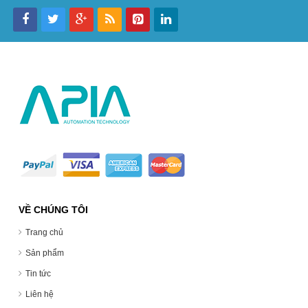
VỀ CHÚNG TÔI
Trang chủ
Sản phẩm
Tin tức
Liên hệ