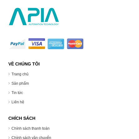
VỀ CHÚNG TÔI
Trang chủ
Sản phẩm
Tin tức
Liên hệ
CHÍCH SÁCH
Chính sách thanh toán
Chính sách vận chuyển