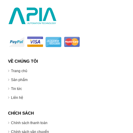
VỀ CHÚNG TÔI
Trang chủ
Sản phẩm
Tin tức
Liên hệ
CHÍCH SÁCH
Chính sách thanh toán
Chính sách vận chuyển