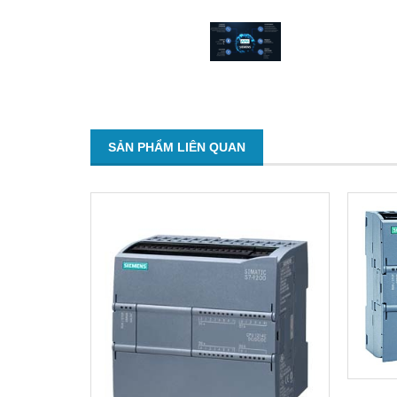
SẢN PHẨM LIÊN QUAN