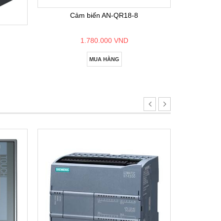
Cảm biến AN-QR18-8
1.780.000 VND
MUA HÀNG