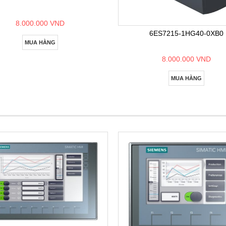
8.000.000 VND
6ES7215-1HG40-0XB0
MUA HÀNG
8.000.000 VND
MUA HÀNG