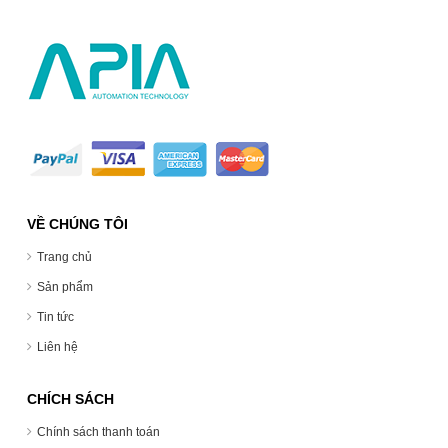
VỀ CHÚNG TÔI
Trang chủ
Sản phẩm
Tin tức
Liên hệ
CHÍCH SÁCH
Chính sách thanh toán