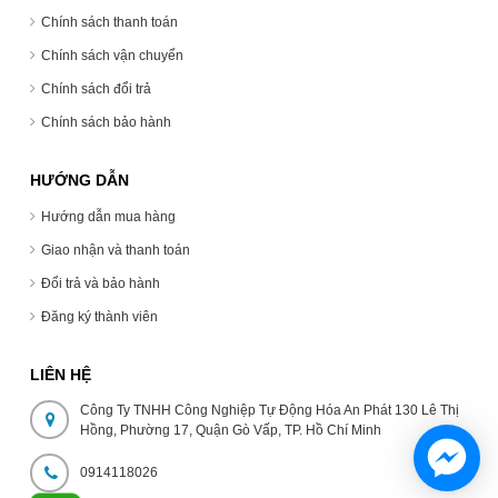
Chính sách thanh toán
Chính sách vận chuyển
Chính sách đổi trả
Chính sách bảo hành
HƯỚNG DẪN
Hướng dẫn mua hàng
Giao nhận và thanh toán
Đổi trả và bảo hành
Đăng ký thành viên
LIÊN HỆ
Công Ty TNHH Công Nghiệp Tự Động Hóa An Phát 130 Lê Thị
Hồng, Phường 17, Quận Gò Vấp, TP. Hồ Chí Minh
0914118026