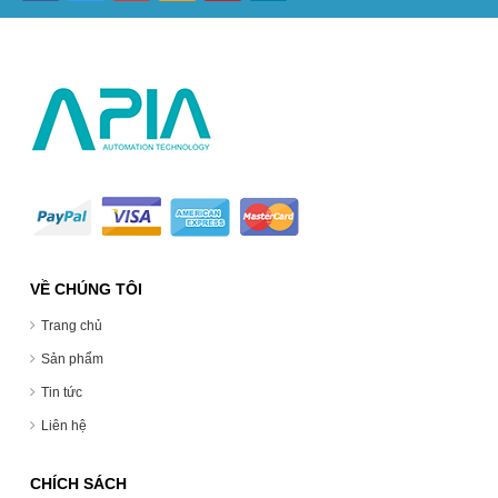
VỀ CHÚNG TÔI
Trang chủ
Sản phẩm
Tin tức
Liên hệ
CHÍCH SÁCH