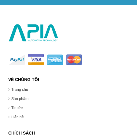
VỀ CHÚNG TÔI
Trang chủ
Sản phẩm
Tin tức
Liên hệ
CHÍCH SÁCH