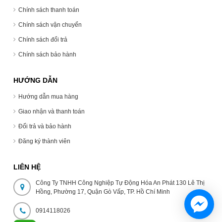
Chính sách thanh toán
Chính sách vận chuyển
Chính sách đổi trả
Chính sách bảo hành
HƯỚNG DẪN
Hướng dẫn mua hàng
Giao nhận và thanh toán
Đổi trả và bảo hành
Đăng ký thành viên
LIÊN HỆ
Công Ty TNHH Công Nghiệp Tự Động Hóa An Phát 130 Lê Thị
Hồng, Phường 17, Quận Gò Vấp, TP. Hồ Chí Minh
0914118026