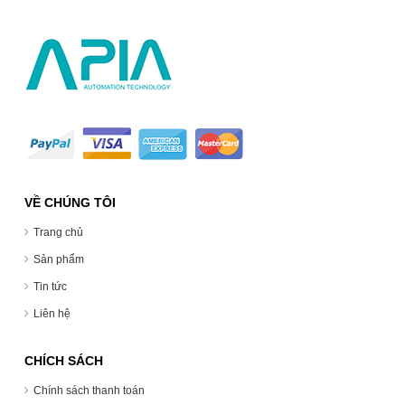
VỀ CHÚNG TÔI
Trang chủ
Sản phẩm
Tin tức
Liên hệ
CHÍCH SÁCH
Chính sách thanh toán