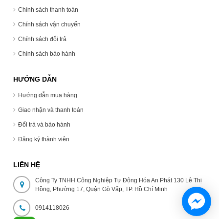
Chính sách thanh toán
Chính sách vận chuyển
Chính sách đổi trả
Chính sách bảo hành
HƯỚNG DẪN
Hướng dẫn mua hàng
Giao nhận và thanh toán
Đổi trả và bảo hành
Đăng ký thành viên
LIÊN HỆ
Công Ty TNHH Công Nghiệp Tự Động Hóa An Phát 130 Lê Thị
Hồng, Phường 17, Quận Gò Vấp, TP. Hồ Chí Minh
0914118026