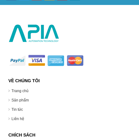
VỀ CHÚNG TÔI
Trang chủ
Sản phẩm
Tin tức
Liên hệ
CHÍCH SÁCH