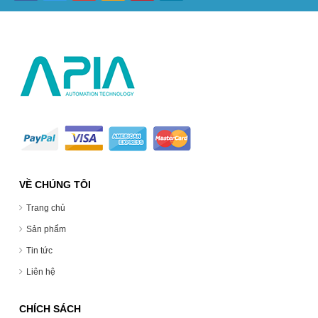
VỀ CHÚNG TÔI
Trang chủ
Sản phẩm
Tin tức
Liên hệ
CHÍCH SÁCH