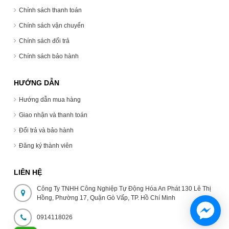
Chính sách thanh toán
Chính sách vận chuyển
Chính sách đổi trả
Chính sách bảo hành
HƯỚNG DẪN
Hướng dẫn mua hàng
Giao nhận và thanh toán
Đổi trả và bảo hành
Đăng ký thành viên
LIÊN HỆ
Công Ty TNHH Công Nghiệp Tự Động Hóa An Phát 130 Lê Thị
Hồng, Phường 17, Quận Gò Vấp, TP. Hồ Chí Minh
0914118026