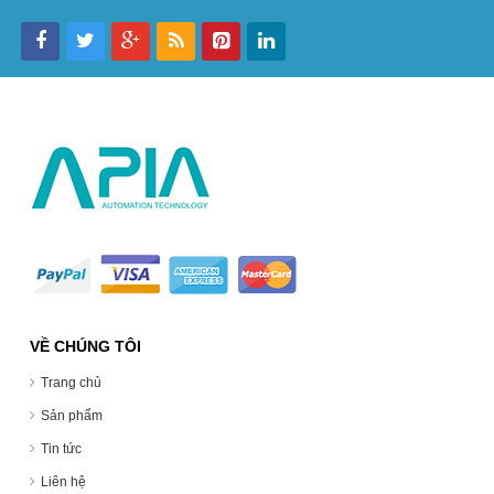
VỀ CHÚNG TÔI
Trang chủ
Sản phẩm
Tin tức
Liên hệ