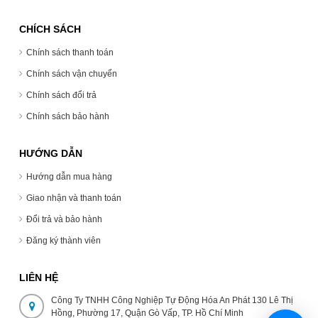
CHÍCH SÁCH
Chính sách thanh toán
Chính sách vận chuyển
Chính sách đổi trả
Chính sách bảo hành
HƯỚNG DẪN
Hướng dẫn mua hàng
Giao nhận và thanh toán
Đổi trả và bảo hành
Đăng ký thành viên
LIÊN HỆ
Công Ty TNHH Công Nghiệp Tự Động Hóa An Phát 130 Lê Thị
Hồng, Phường 17, Quận Gò Vấp, TP. Hồ Chí Minh