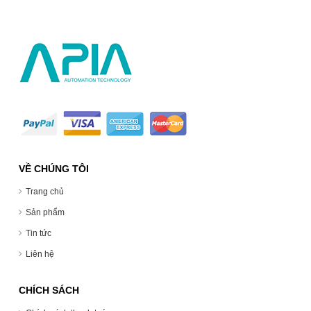
VỀ CHÚNG TÔI
Trang chủ
Sản phẩm
Tin tức
Liên hệ
CHÍCH SÁCH