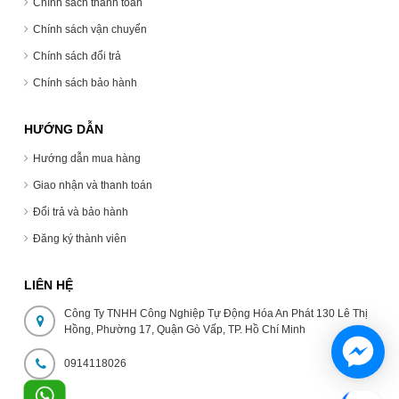
Chính sách thanh toán
Chính sách vận chuyển
Chính sách đổi trả
Chính sách bảo hành
HƯỚNG DẪN
Hướng dẫn mua hàng
Giao nhận và thanh toán
Đổi trả và bảo hành
Đăng ký thành viên
LIÊN HỆ
Công Ty TNHH Công Nghiệp Tự Động Hóa An Phát 130 Lê Thị
Hồng, Phường 17, Quận Gò Vấp, TP. Hồ Chí Minh
0914118026