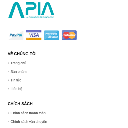
VỀ CHÚNG TÔI
Trang chủ
Sản phẩm
Tin tức
Liên hệ
CHÍCH SÁCH
Chính sách thanh toán
Chính sách vận chuyển