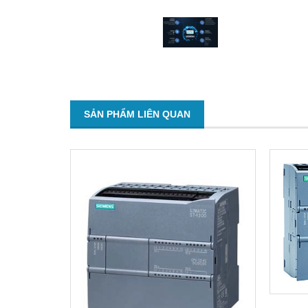
SẢN PHẨM LIÊN QUAN