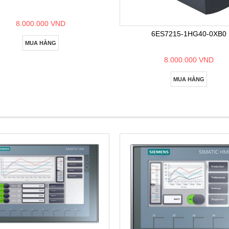
8.000.000 VND
6ES7215-1HG40-0XB0
MUA HÀNG
8.000.000 VND
MUA HÀNG