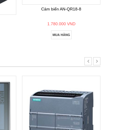
Cảm biến AN-QR18-8
1.780.000 VND
MUA HÀNG