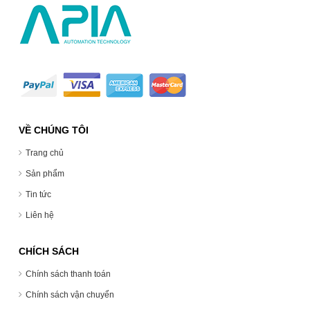
VỀ CHÚNG TÔI
Trang chủ
Sản phẩm
Tin tức
Liên hệ
CHÍCH SÁCH
Chính sách thanh toán
Chính sách vận chuyển