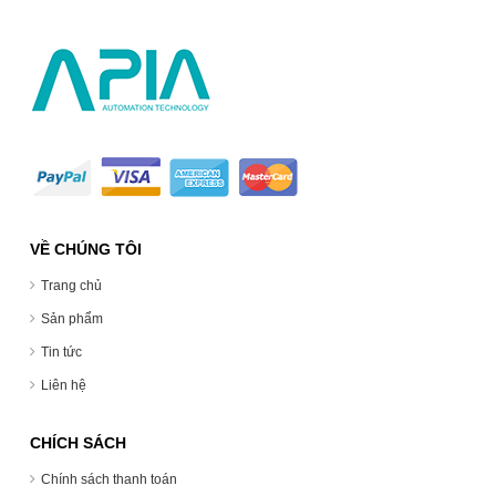
VỀ CHÚNG TÔI
Trang chủ
Sản phẩm
Tin tức
Liên hệ
CHÍCH SÁCH
Chính sách thanh toán