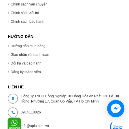
Chính sách vận chuyển
Chính sách đổi trả
Chính sách bảo hành
HƯỚNG DẪN
Hướng dẫn mua hàng
Giao nhận và thanh toán
Đổi trả và bảo hành
Đăng ký thành viên
LIÊN HỆ
Công Ty TNHH Công Nghiệp Tự Động Hóa An Phát 130 Lê Thị
Hồng, Phường 17, Quận Gò Vấp, TP. Hồ Chí Minh
0914118026
info@apia.com.vn