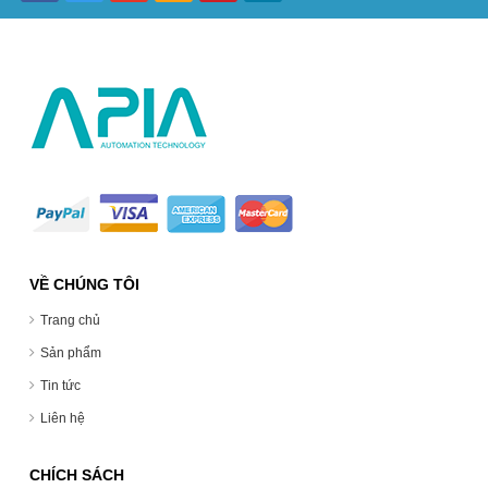
VỀ CHÚNG TÔI
Trang chủ
Sản phẩm
Tin tức
Liên hệ
CHÍCH SÁCH