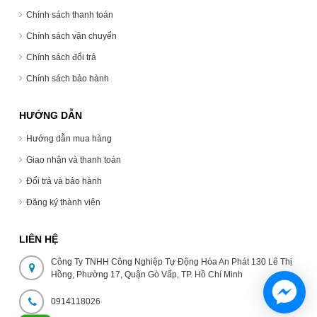
Chính sách thanh toán
Chính sách vận chuyển
Chính sách đổi trả
Chính sách bảo hành
HƯỚNG DẪN
Hướng dẫn mua hàng
Giao nhận và thanh toán
Đổi trả và bảo hành
Đăng ký thành viên
LIÊN HỆ
Công Ty TNHH Công Nghiệp Tự Động Hóa An Phát 130 Lê Thị
Hồng, Phường 17, Quận Gò Vấp, TP. Hồ Chí Minh
0914118026