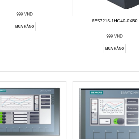
999 VND
6ES7215-1HG40-0XB0
MUA HÀNG
999 VND
MUA HÀNG