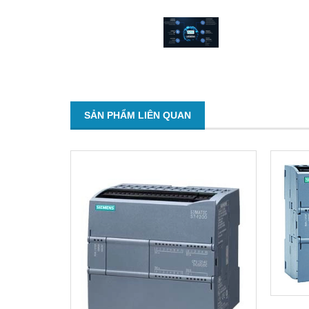
SẢN PHẨM LIÊN QUAN