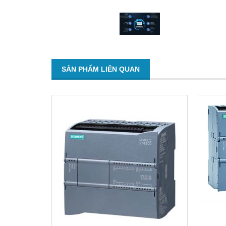
SẢN PHẨM LIÊN QUAN