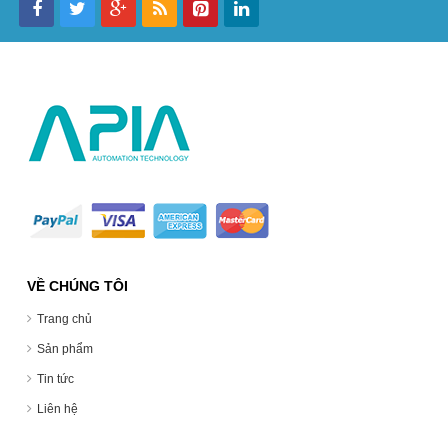
VỀ CHÚNG TÔI
Trang chủ
Sản phẩm
Tin tức
Liên hệ