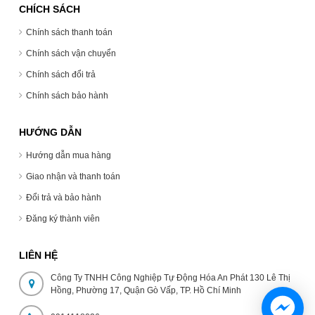
CHÍCH SÁCH
Chính sách thanh toán
Chính sách vận chuyển
Chính sách đổi trả
Chính sách bảo hành
HƯỚNG DẪN
Hướng dẫn mua hàng
Giao nhận và thanh toán
Đổi trả và bảo hành
Đăng ký thành viên
LIÊN HỆ
Công Ty TNHH Công Nghiệp Tự Động Hóa An Phát 130 Lê Thị
Hồng, Phường 17, Quận Gò Vấp, TP. Hồ Chí Minh