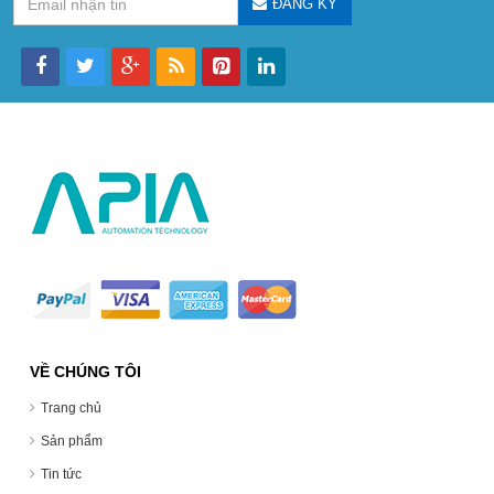
ĐĂNG KÝ
VỀ CHÚNG TÔI
Trang chủ
Sản phẩm
Tin tức