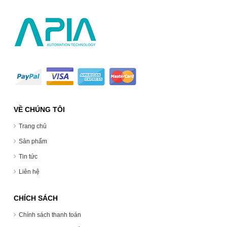
VỀ CHÚNG TÔI
Trang chủ
Sản phẩm
Tin tức
Liên hệ
CHÍCH SÁCH
Chính sách thanh toán