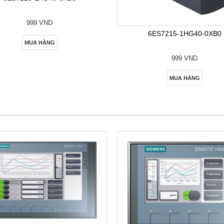
999 VND
6ES7215-1HG40-0XB0
MUA HÀNG
999 VND
MUA HÀNG