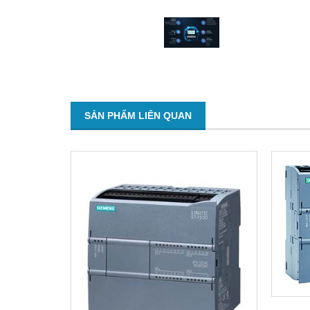
SẢN PHẨM LIÊN QUAN