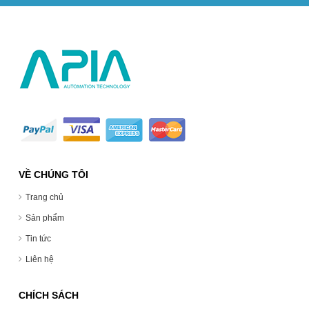
VỀ CHÚNG TÔI
Trang chủ
Sản phẩm
Tin tức
Liên hệ
CHÍCH SÁCH