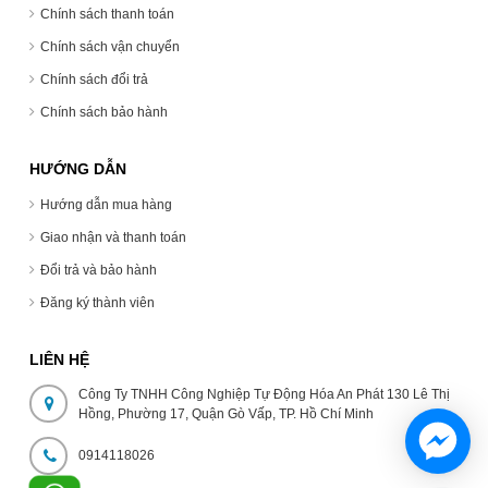
Chính sách thanh toán
Chính sách vận chuyển
Chính sách đổi trả
Chính sách bảo hành
HƯỚNG DẪN
Hướng dẫn mua hàng
Giao nhận và thanh toán
Đổi trả và bảo hành
Đăng ký thành viên
LIÊN HỆ
Công Ty TNHH Công Nghiệp Tự Động Hóa An Phát 130 Lê Thị
Hồng, Phường 17, Quận Gò Vấp, TP. Hồ Chí Minh
0914118026