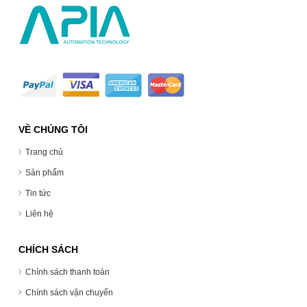
VỀ CHÚNG TÔI
Trang chủ
Sản phẩm
Tin tức
Liên hệ
CHÍCH SÁCH
Chính sách thanh toán
Chính sách vận chuyển