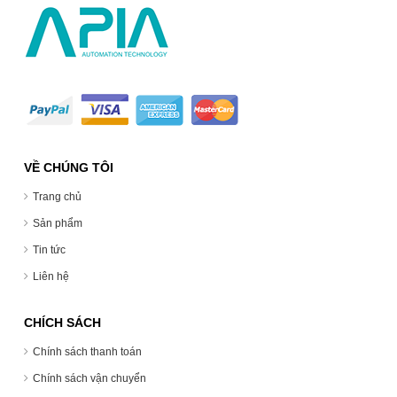
VỀ CHÚNG TÔI
Trang chủ
Sản phẩm
Tin tức
Liên hệ
CHÍCH SÁCH
Chính sách thanh toán
Chính sách vận chuyển