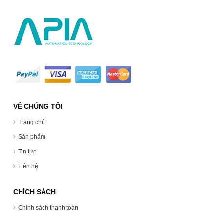
VỀ CHÚNG TÔI
Trang chủ
Sản phẩm
Tin tức
Liên hệ
CHÍCH SÁCH
Chính sách thanh toán