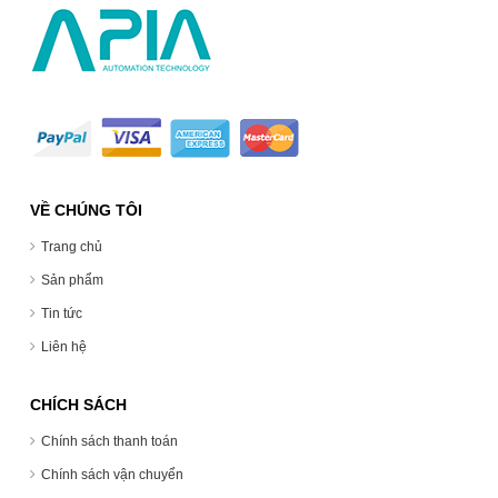
VỀ CHÚNG TÔI
Trang chủ
Sản phẩm
Tin tức
Liên hệ
CHÍCH SÁCH
Chính sách thanh toán
Chính sách vận chuyển