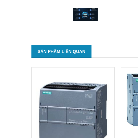
SẢN PHẨM LIÊN QUAN