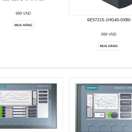
999 VND
6ES7215-1HG40-0XB0
MUA HÀNG
999 VND
MUA HÀNG