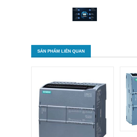
SẢN PHẨM LIÊN QUAN