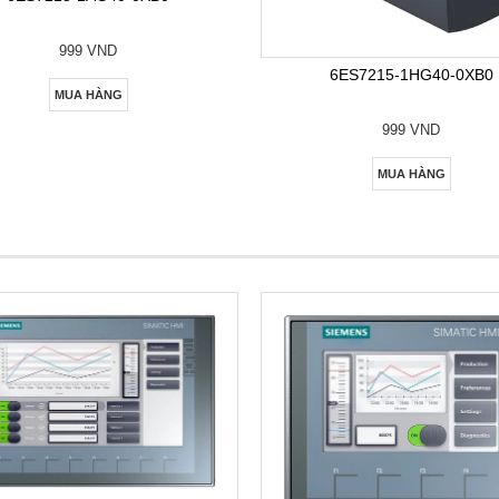
999 VND
6ES7215-1HG40-0XB0
MUA HÀNG
999 VND
MUA HÀNG