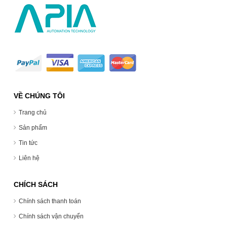
VỀ CHÚNG TÔI
Trang chủ
Sản phẩm
Tin tức
Liên hệ
CHÍCH SÁCH
Chính sách thanh toán
Chính sách vận chuyển