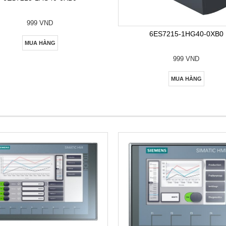
999 VND
6ES7215-1HG40-0XB0
MUA HÀNG
999 VND
MUA HÀNG