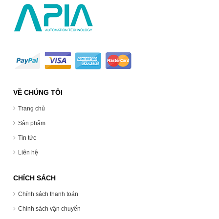
VỀ CHÚNG TÔI
Trang chủ
Sản phẩm
Tin tức
Liên hệ
CHÍCH SÁCH
Chính sách thanh toán
Chính sách vận chuyển