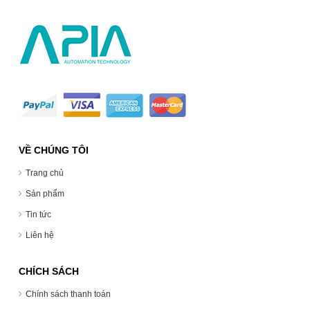
VỀ CHÚNG TÔI
Trang chủ
Sản phẩm
Tin tức
Liên hệ
CHÍCH SÁCH
Chính sách thanh toán