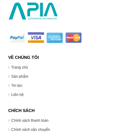
VỀ CHÚNG TÔI
Trang chủ
Sản phẩm
Tin tức
Liên hệ
CHÍCH SÁCH
Chính sách thanh toán
Chính sách vận chuyển