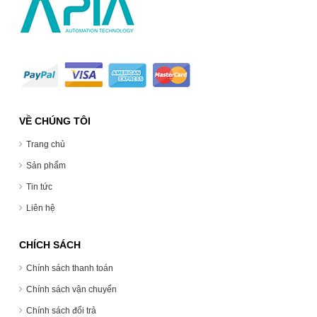
VỀ CHÚNG TÔI
Trang chủ
Sản phẩm
Tin tức
Liên hệ
CHÍCH SÁCH
Chính sách thanh toán
Chính sách vận chuyển
Chính sách đổi trả