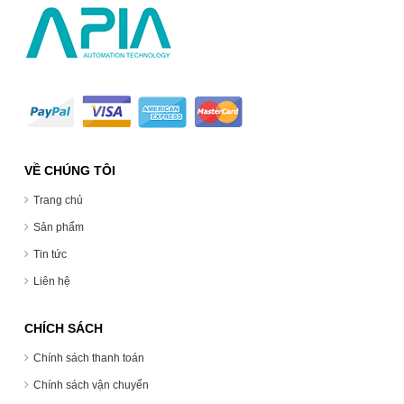
VỀ CHÚNG TÔI
Trang chủ
Sản phẩm
Tin tức
Liên hệ
CHÍCH SÁCH
Chính sách thanh toán
Chính sách vận chuyển