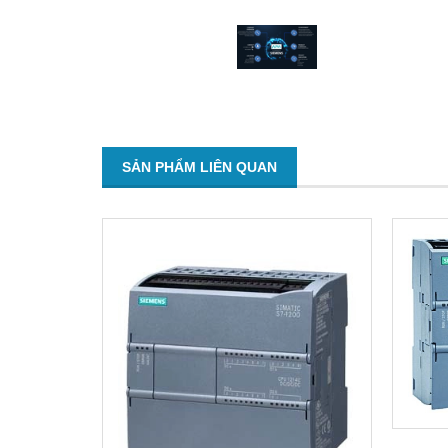
SẢN PHẨM LIÊN QUAN