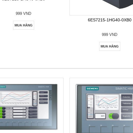
999 VND
6ES7215-1HG40-0XB0
MUA HÀNG
999 VND
MUA HÀNG