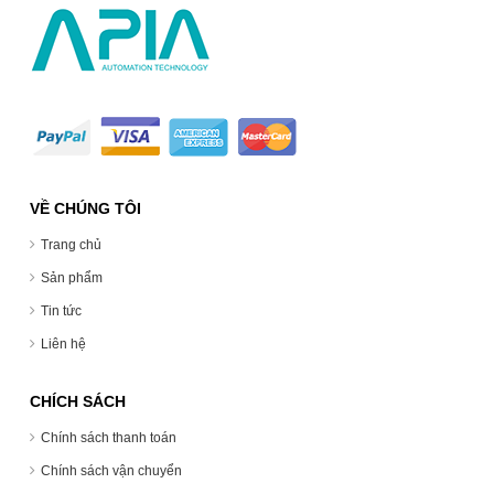
VỀ CHÚNG TÔI
Trang chủ
Sản phẩm
Tin tức
Liên hệ
CHÍCH SÁCH
Chính sách thanh toán
Chính sách vận chuyển