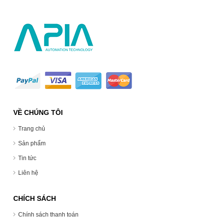
VỀ CHÚNG TÔI
Trang chủ
Sản phẩm
Tin tức
Liên hệ
CHÍCH SÁCH
Chính sách thanh toán